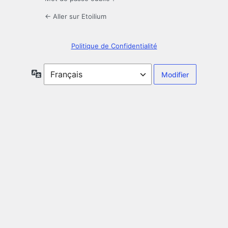
← Aller sur Etoilium
Politique de Confidentialité
Langue