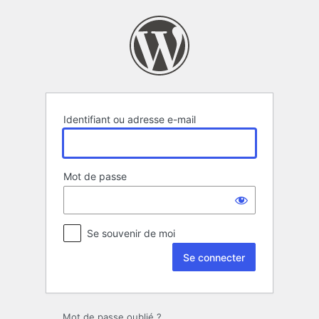
Se
connecter
Identifiant ou adresse e-mail
Mot de passe
Se souvenir de moi
Mot de passe oublié ?