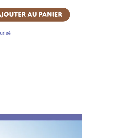
AJOUTER AU PANIER
urisé