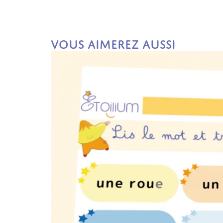
Vous aimerez aussi