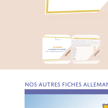
Nos autres fiches Allema