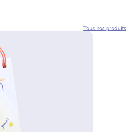
Tous nos produits