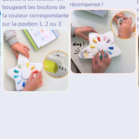
récompense !
bougeant les boutons de
la couleur correspondante
sur la position 1, 2 ou 3