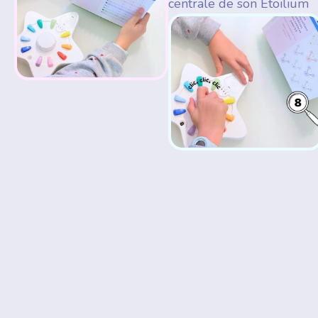
centrale de son Etoilium