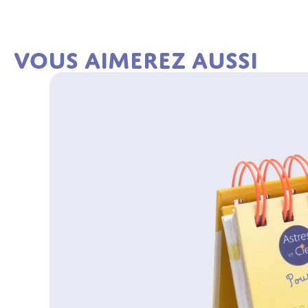
Vous aimerez aussi