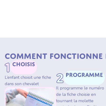
Comment fonctionne l'
1
Choisis
2
Programme
L’enfant choisit une fiche
dans son chevalet
Il programme le numéro
de la fiche choisie en
tournant la molette