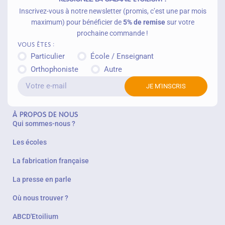
Inscrivez-vous à notre newsletter (promis, c’est une par mois
maximum) pour bénéficier de
5% de remise
sur votre
prochaine commande !
Vous êtes :
Particulier
École / Enseignant
Orthophoniste
Autre
JE M'INSCRIS
À PROPOS DE NOUS
Qui sommes-nous ?
Les écoles
La fabrication française
La presse en parle
Où nous trouver ?
ABCD'Etoilium