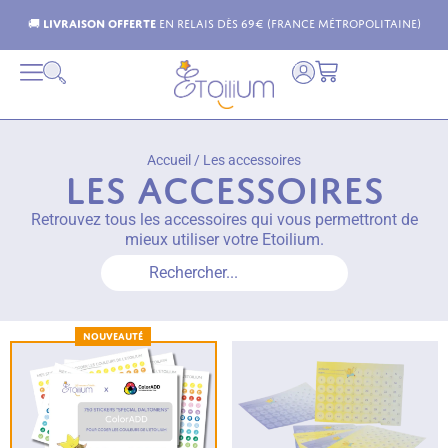
étropolitaine)
Livraison possible dans toute l'Europe 
Accueil
/
Les accessoires
Les accessoires
Retrouvez tous les accessoires qui vous permettront de
mieux utiliser votre Etoilium.
Rechercher...