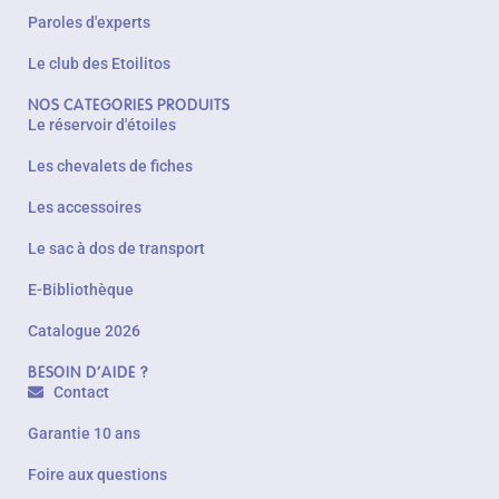
Paroles d'experts
Le club des Etoilitos
NOS CATEGORIES PRODUITS
Le réservoir d'étoiles
Les chevalets de fiches
Les accessoires
Le sac à dos de transport
E-Bibliothèque
Catalogue 2026
BESOIN D'AIDE ?
Contact
Garantie 10 ans
Foire aux questions