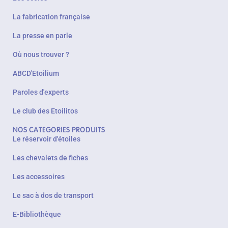
La fabrication française
La presse en parle
Où nous trouver ?
ABCD'Etoilium
Paroles d'experts
Le club des Etoilitos
NOS CATEGORIES PRODUITS
Le réservoir d'étoiles
Les chevalets de fiches
Les accessoires
Le sac à dos de transport
E-Bibliothèque