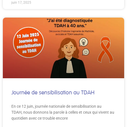
juin 17, 2025
Journée de sensibilisation au TDAH
En ce 12 juin, journée nationale de sensibilisation au
TDAH, nous donnons la parole à celles et ceux qui vivent au
quotidien avec ce trouble encore