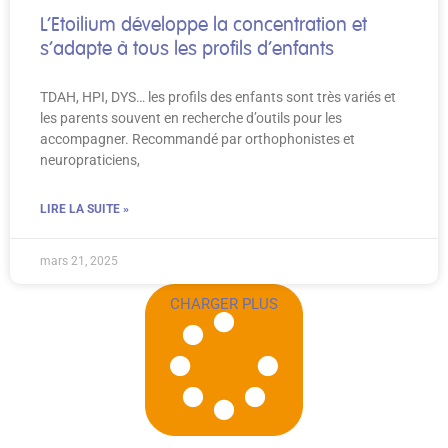
L’Etoilium développe la concentration et
s’adapte à tous les profils d’enfants
TDAH, HPI, DYS… les profils des enfants sont très variés et
les parents souvent en recherche d’outils pour les
accompagner. Recommandé par orthophonistes et
neuropraticiens,
LIRE LA SUITE »
mars 21, 2025
CHARGER PLUS