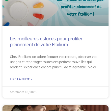
Les meilleures astuces pour profiter
pleinement de votre Etoilium !
Chez Etoilium, on adore écouter vos retours, observer vos
usages et repartager toutes ces petites trouvailles qui
rendent l’expérience encore plus fluide et agréable. Voici
LIRE LA SUITE »
septembre 18, 2025