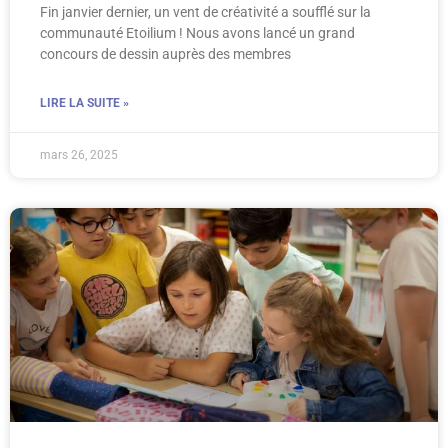
Fin janvier dernier, un vent de créativité a soufflé sur la
communauté Etoilium ! Nous avons lancé un grand
concours de dessin auprès des membres
LIRE LA SUITE »
mars 26, 2025