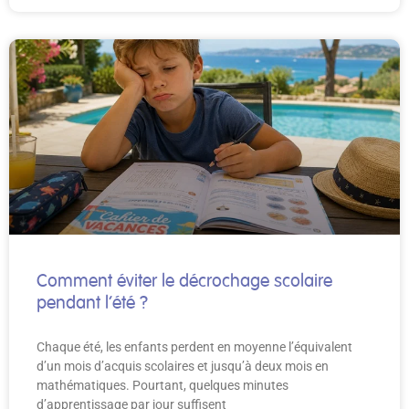
Comment éviter le décrochage scolaire
pendant l’été ?
Chaque été, les enfants perdent en moyenne l’équivalent
d’un mois d’acquis scolaires et jusqu’à deux mois en
mathématiques. Pourtant, quelques minutes
d’apprentissage par jour suffisent