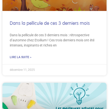
Dans la pellicule de ces 3 derniers mois
Dans la pellicule de ces 3 derniers mois : rétrospective
d’automne chez Etoilium ! Ces trois derniers mois ont été
intenses, inspirants et riches en
LIRE LA SUITE »
décembre 11, 2025