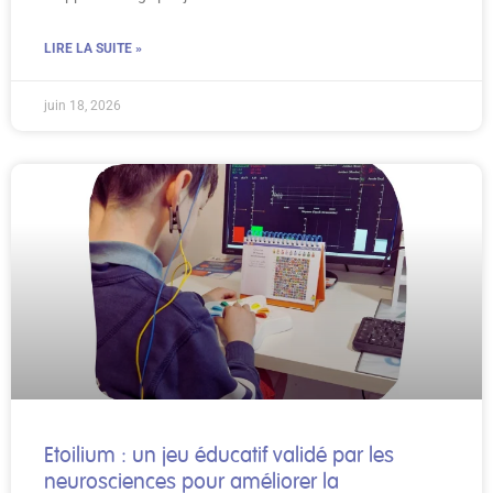
LIRE LA SUITE »
juin 18, 2026
Etoilium : un jeu éducatif validé par les
neurosciences pour améliorer la