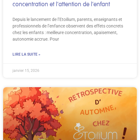
concentration et l’attention de l’enfant
Depuis le lancement de l’Etoilium, parents, enseignants et
professionnels de l’enfance observent des effets concrets
chez les enfants : meilleure concentration, apaisement,
autonomie accrue. Pour
LIRE LA SUITE »
janvier 15, 2026