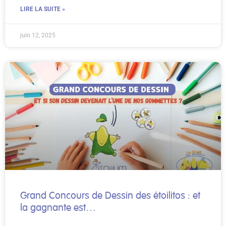
LIRE LA SUITE »
juin 12, 2025
Grand Concours de Dessin des étoilitos : et
la gagnante est…