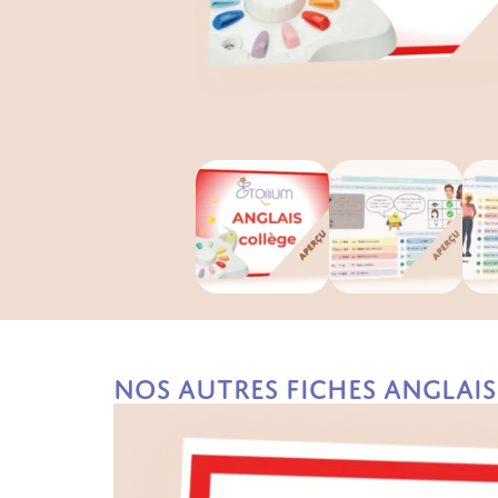
Nos autres fiches Anglais