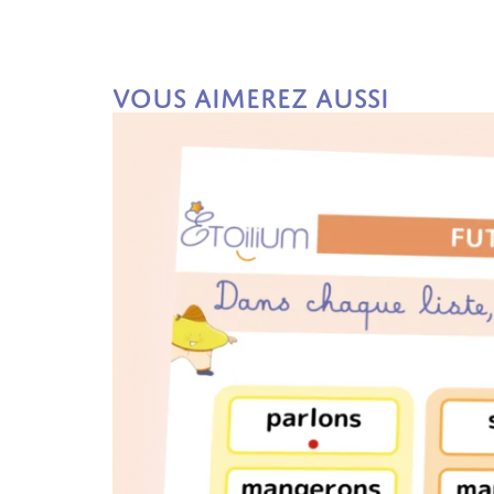
Vous aimerez aussi