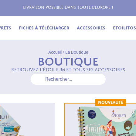
Livraison possible dans toute l'Europe !
vrets
Fiches à télécharger
Accessoires
Etoilitos,
Accueil
/
La Boutique
Boutique
RETROUVEZ L'ÉTOILIUM ET TOUS SES ACCESSOIRES
Rechercher...