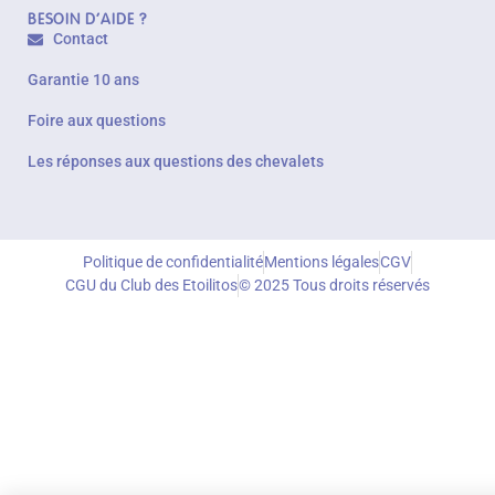
BESOIN D'AIDE ?
Contact
Garantie 10 ans
Foire aux questions
Les réponses aux questions des chevalets
Politique de confidentialité
Mentions légales
CGV
CGU du Club des Etoilitos
© 2025 Tous droits réservés