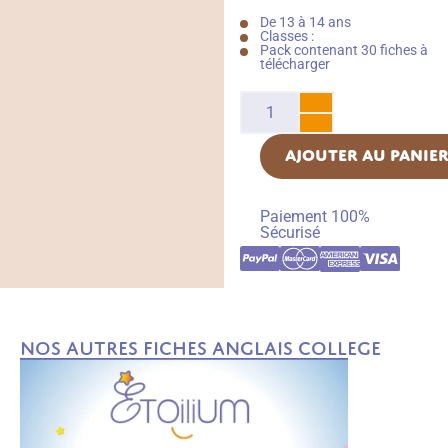
De 13 à 14 ans
Classes :
Pack contenant 30 fiches à
télécharger
AJOUTER AU PANIE
Paiement 100%
Sécurisé
Nos autres fiches Anglais College