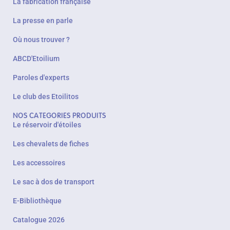
La fabrication française
La presse en parle
Où nous trouver ?
ABCD'Etoilium
Paroles d'experts
Le club des Etoilitos
NOS CATEGORIES PRODUITS
Le réservoir d'étoiles
Les chevalets de fiches
Les accessoires
Le sac à dos de transport
E-Bibliothèque
Catalogue 2026