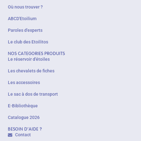
Où nous trouver ?
ABCD'Etoilium
Paroles d'experts
Le club des Etoilitos
NOS CATEGORIES PRODUITS
Le réservoir d'étoiles
Les chevalets de fiches
Les accessoires
Le sac à dos de transport
E-Bibliothèque
Catalogue 2026
BESOIN D'AIDE ?
Contact