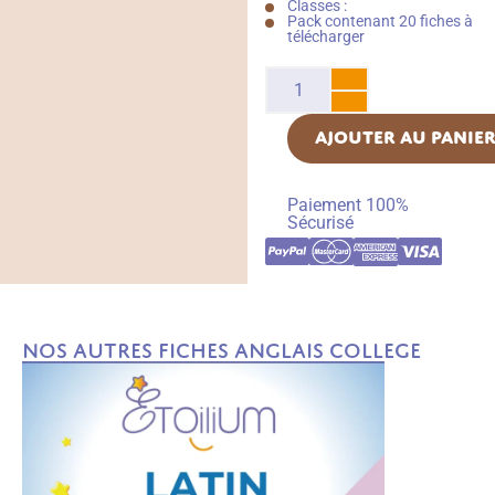
Classes :
Pack contenant 20 fiches à
télécharger
AJOUTER AU PANIE
Paiement 100%
Sécurisé
Nos autres fiches Anglais College