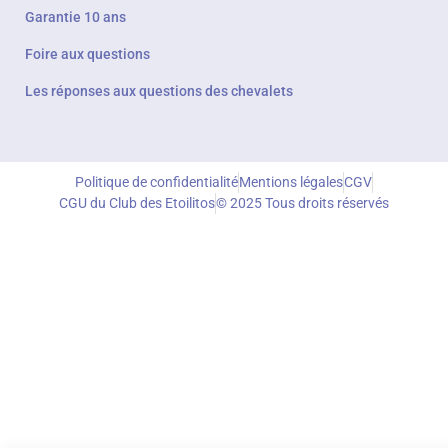
Garantie 10 ans
Foire aux questions
Les réponses aux questions des chevalets
Politique de confidentialité
Mentions légales
CGV
CGU du Club des Etoilitos
© 2025 Tous droits réservés