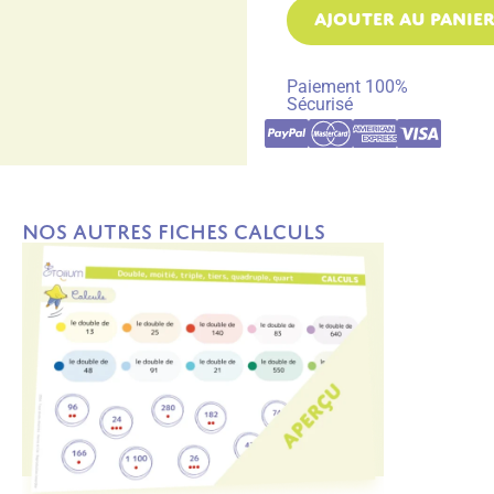
AJOUTER AU PANIE
Paiement 100%
Sécurisé
Nos autres fiches Calculs