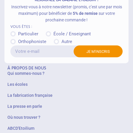
Inscrivez-vous à notre newsletter (promis, c’est une par mois
maximum) pour bénéficier de
5% de remise
sur votre
prochaine commande !
Vous êtes :
Particulier
École / Enseignant
Orthophoniste
Autre
JE M'INSCRIS
À PROPOS DE NOUS
Qui sommes-nous ?
Les écoles
La fabrication française
La presse en parle
Où nous trouver ?
ABCD'Etoilium