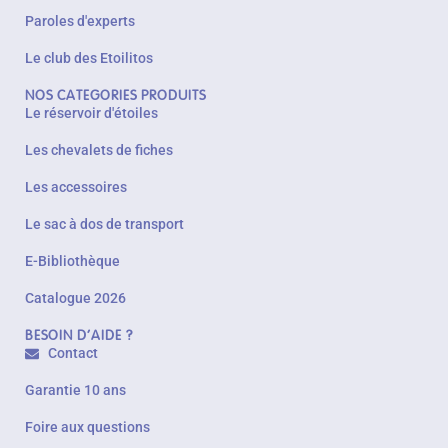
Paroles d'experts
Le club des Etoilitos
NOS CATEGORIES PRODUITS
Le réservoir d'étoiles
Les chevalets de fiches
Les accessoires
Le sac à dos de transport
E-Bibliothèque
Catalogue 2026
BESOIN D'AIDE ?
Contact
Garantie 10 ans
Foire aux questions