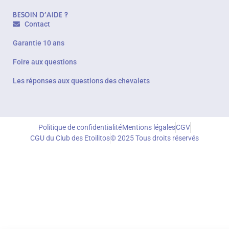
BESOIN D'AIDE ?
Contact
Garantie 10 ans
Foire aux questions
Les réponses aux questions des chevalets
Politique de confidentialité
Mentions légales
CGV
CGU du Club des Etoilitos
© 2025 Tous droits réservés