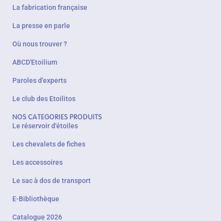
La fabrication française
La presse en parle
Où nous trouver ?
ABCD'Etoilium
Paroles d'experts
Le club des Etoilitos
NOS CATEGORIES PRODUITS
Le réservoir d'étoiles
Les chevalets de fiches
Les accessoires
Le sac à dos de transport
E-Bibliothèque
Catalogue 2026