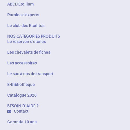
ABCD'Etoilium
Paroles d'experts
Le club des Etoilitos
NOS CATEGORIES PRODUITS
Le réservoir d'étoiles
Les chevalets de fiches
Les accessoires
Le sac à dos de transport
E-Bibliothèque
Catalogue 2026
BESOIN D'AIDE ?
Contact
Garantie 10 ans