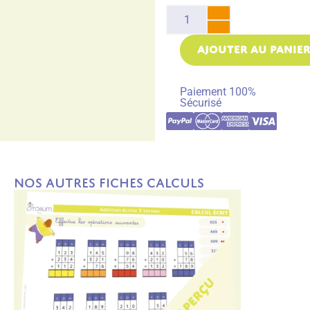
AJOUTER AU PANIE
Paiement 100%
Sécurisé
Nos autres fiches Calculs