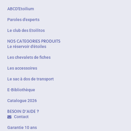
ABCD'Etoilium
Paroles d'experts
Le club des Etoilitos
NOS CATEGORIES PRODUITS
Le réservoir d'étoiles
Les chevalets de fiches
Les accessoires
Le sac à dos de transport
E-Bibliothèque
Catalogue 2026
BESOIN D'AIDE ?
Contact
Garantie 10 ans