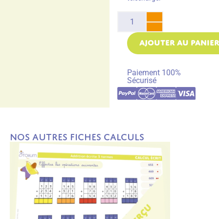
AJOUTER AU PANIE
Paiement 100%
Sécurisé
Nos autres fiches Calculs