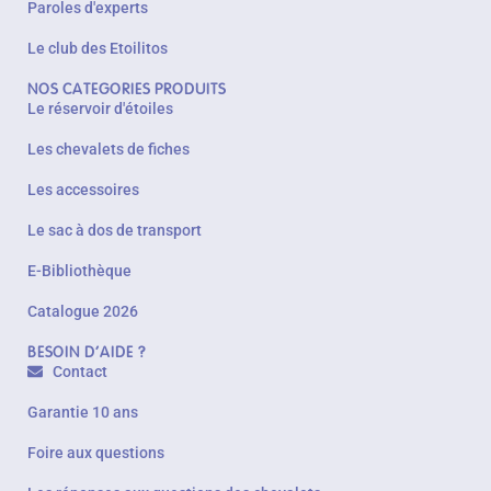
Paroles d'experts
Le club des Etoilitos
NOS CATEGORIES PRODUITS
Le réservoir d'étoiles
Les chevalets de fiches
Les accessoires
Le sac à dos de transport
E-Bibliothèque
Catalogue 2026
BESOIN D'AIDE ?
Contact
Garantie 10 ans
Foire aux questions