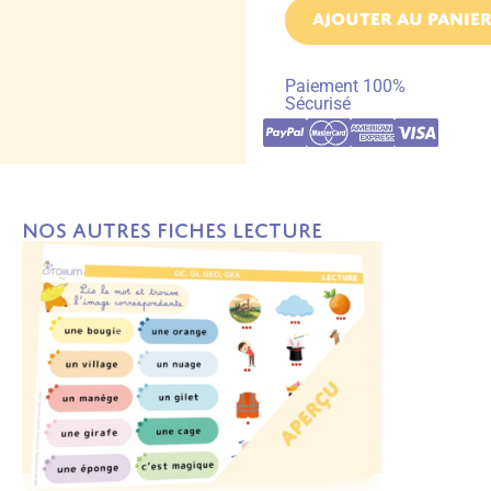
AJOUTER AU PANIE
Paiement 100%
Sécurisé
Nos autres fiches Lecture