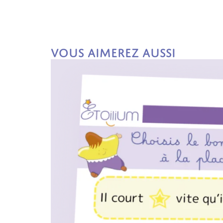
Vous aimerez aussi