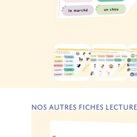
Nos autres fiches Lectur