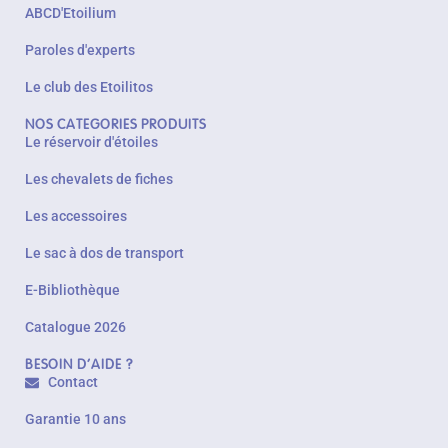
ABCD'Etoilium
Paroles d'experts
Le club des Etoilitos
NOS CATEGORIES PRODUITS
Le réservoir d'étoiles
Les chevalets de fiches
Les accessoires
Le sac à dos de transport
E-Bibliothèque
Catalogue 2026
BESOIN D'AIDE ?
Contact
Garantie 10 ans