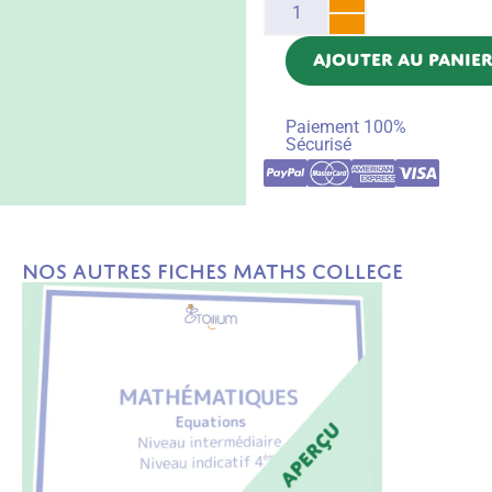
AJOUTER AU PANIE
Paiement 100%
Sécurisé
Nos autres fiches Maths College