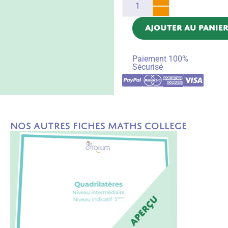
AJOUTER AU PANIE
Paiement 100%
Sécurisé
Nos autres fiches Maths College