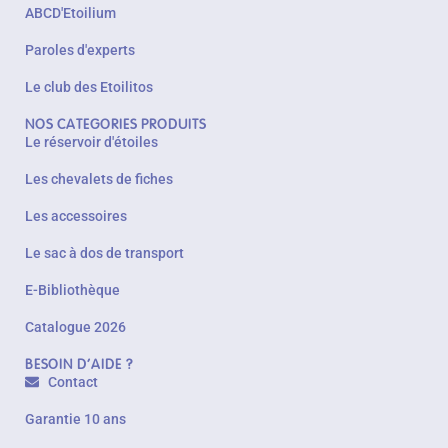
ABCD'Etoilium
Paroles d'experts
Le club des Etoilitos
NOS CATEGORIES PRODUITS
Le réservoir d'étoiles
Les chevalets de fiches
Les accessoires
Le sac à dos de transport
E-Bibliothèque
Catalogue 2026
BESOIN D'AIDE ?
Contact
Garantie 10 ans