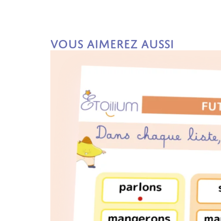
Vous aimerez aussi