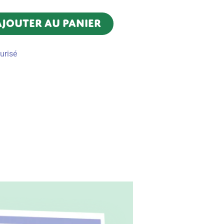
AJOUTER AU PANIER
urisé