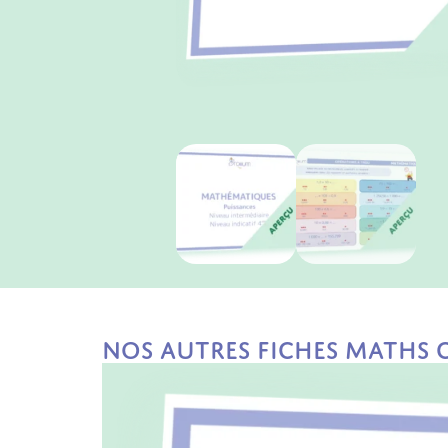
Nos autres fiches Maths 