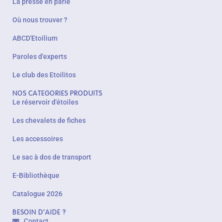
La presse en parle
Où nous trouver ?
ABCD'Etoilium
Paroles d'experts
Le club des Etoilitos
NOS CATEGORIES PRODUITS
Le réservoir d'étoiles
Les chevalets de fiches
Les accessoires
Le sac à dos de transport
E-Bibliothèque
Catalogue 2026
BESOIN D'AIDE ?
Contact