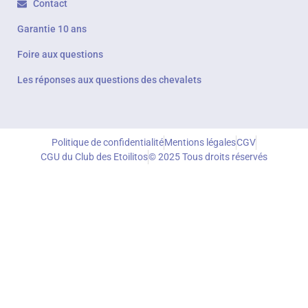
Contact
Garantie 10 ans
Foire aux questions
Les réponses aux questions des chevalets
Politique de confidentialité
Mentions légales
CGV
CGU du Club des Etoilitos
© 2025 Tous droits réservés