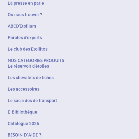
La presse en parle
Où nous trouver ?
ABCD'Etoilium
Paroles d'experts
Le club des Etoilitos
NOS CATEGORIES PRODUITS
Le réservoir d'étoiles
Les chevalets de fiches
Les accessoires
Le sac à dos de transport
E-Bibliothèque
Catalogue 2026
BESOIN D'AIDE ?