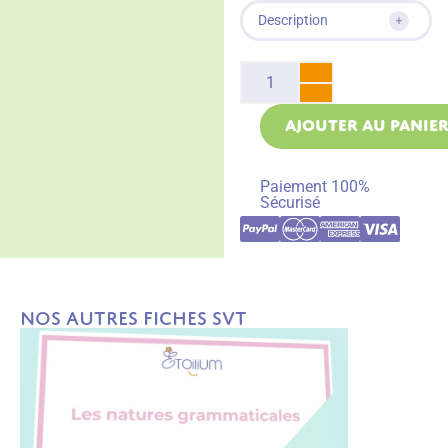
Description
AJOUTER AU PANIE
Paiement 100%
Sécurisé
Nos autres fiches SVT