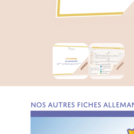
Nos autres fiches Allema