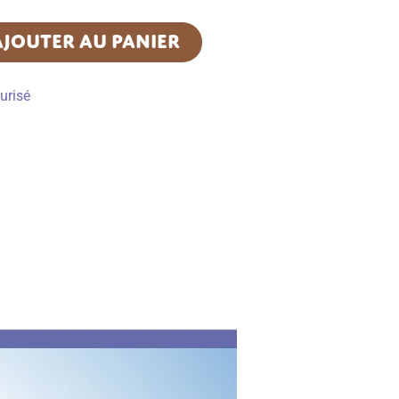
AJOUTER AU PANIER
urisé