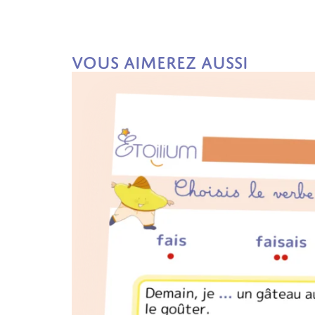
Vous aimerez aussi