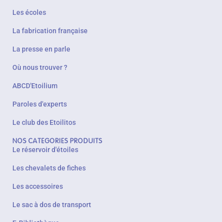
Les écoles
La fabrication française
La presse en parle
Où nous trouver ?
ABCD'Etoilium
Paroles d'experts
Le club des Etoilitos
NOS CATEGORIES PRODUITS
Le réservoir d'étoiles
Les chevalets de fiches
Les accessoires
Le sac à dos de transport