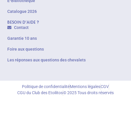
E-Bibliothèque
Catalogue 2026
BESOIN D'AIDE ?
Contact
Garantie 10 ans
Foire aux questions
Les réponses aux questions des chevalets
Politique de confidentialité
Mentions légales
CGV
CGU du Club des Etoilitos
© 2025 Tous droits réservés