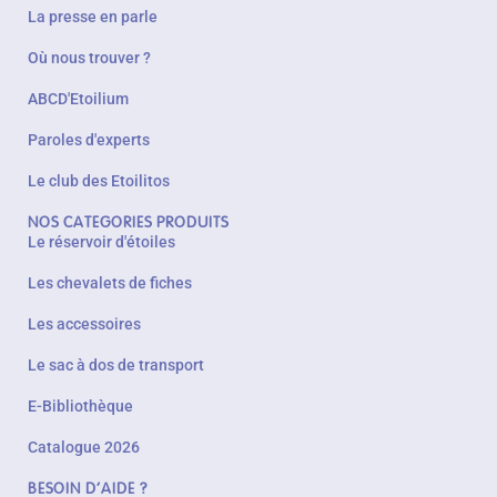
La presse en parle
Où nous trouver ?
ABCD'Etoilium
Paroles d'experts
Le club des Etoilitos
NOS CATEGORIES PRODUITS
Le réservoir d'étoiles
Les chevalets de fiches
Les accessoires
Le sac à dos de transport
E-Bibliothèque
Catalogue 2026
BESOIN D'AIDE ?