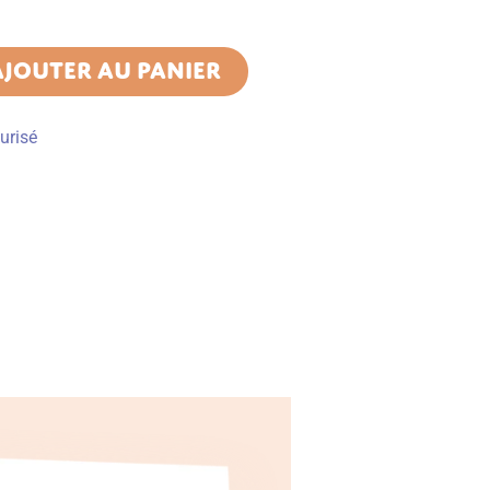
AJOUTER AU PANIER
urisé