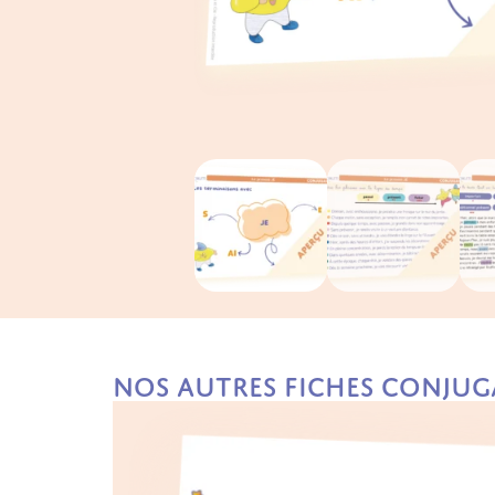
Nos autres fiches Conjug