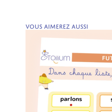
Vous aimerez aussi