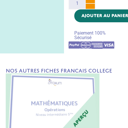
AJOUTER AU PANIE
Paiement 100%
Sécurisé
Nos autres fiches Francais College