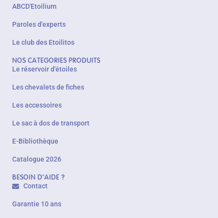
ABCD'Etoilium
Paroles d'experts
Le club des Etoilitos
NOS CATEGORIES PRODUITS
Le réservoir d'étoiles
Les chevalets de fiches
Les accessoires
Le sac à dos de transport
E-Bibliothèque
Catalogue 2026
BESOIN D'AIDE ?
Contact
Garantie 10 ans