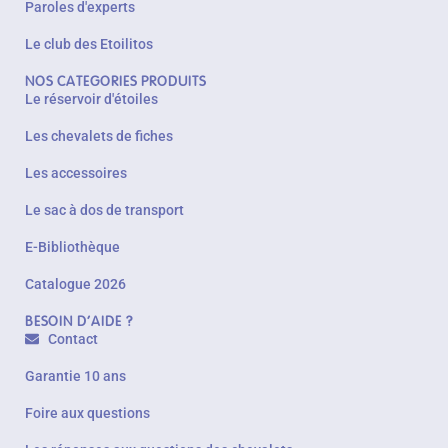
Paroles d'experts
Le club des Etoilitos
NOS CATEGORIES PRODUITS
Le réservoir d'étoiles
Les chevalets de fiches
Les accessoires
Le sac à dos de transport
E-Bibliothèque
Catalogue 2026
BESOIN D'AIDE ?
Contact
Garantie 10 ans
Foire aux questions