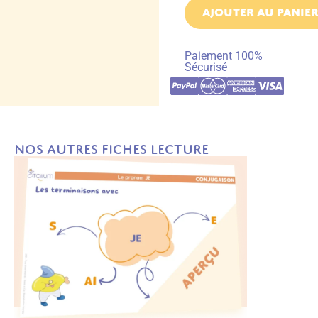
AJOUTER AU PANIE
Paiement 100%
Sécurisé
Nos autres fiches Lecture