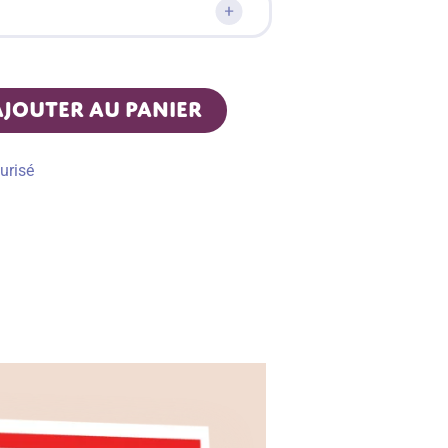
AJOUTER AU PANIER
urisé