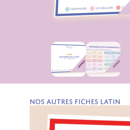
Nos autres fiches Latin