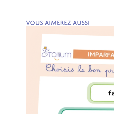
Vous aimerez aussi