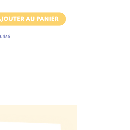
AJOUTER AU PANIER
urisé