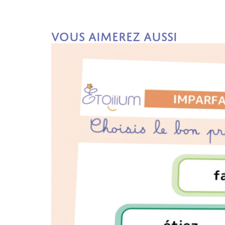
Vous aimerez aussi