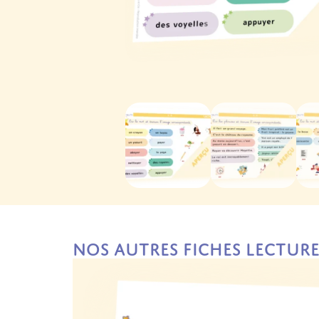
Nos autres fiches Lectur