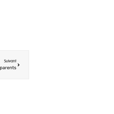
Suivant
 parents