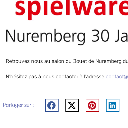
Retrouvez nous au salon du Jouet de Nuremberg du 30
N’hésitez pas à nous contacter à l’adresse
contact@
Partager sur :