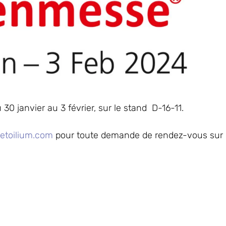
 janvier au 3 février, sur le stand D-16-11.
etoilium.com
pour toute demande de rendez-vous sur p