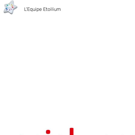
L'Equipe Etoilium