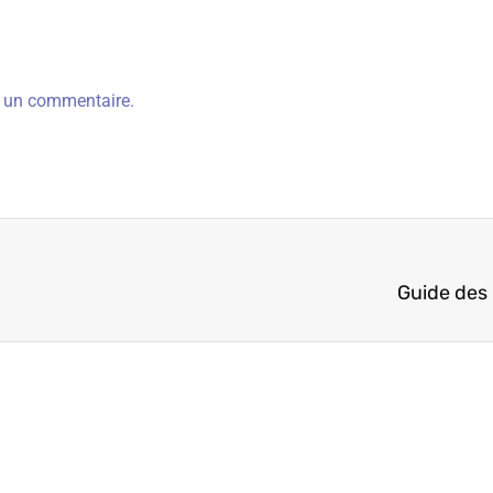
r un commentaire.
Guide des