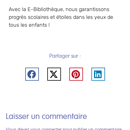
Avec la E-Bibliothèque, nous garantissons
progrès scolaires et étoiles dans les yeux de
tous les enfants !
Partager sur :
Laisser un commentaire
Vous devez
vous connecter
pour publier un commentaire.