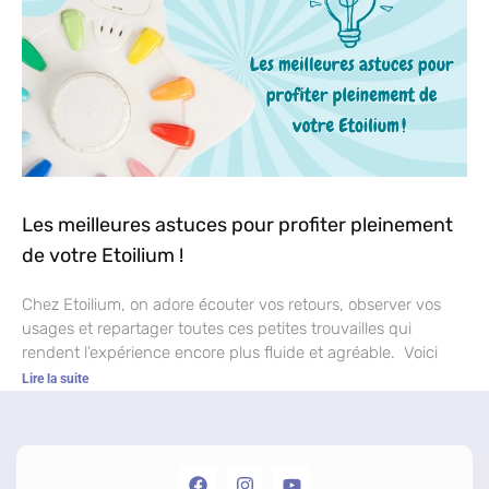
Les meilleures astuces pour profiter pleinement
de votre Etoilium !
Chez Etoilium, on adore écouter vos retours, observer vos
usages et repartager toutes ces petites trouvailles qui
rendent l’expérience encore plus fluide et agréable. Voici
Lire la suite