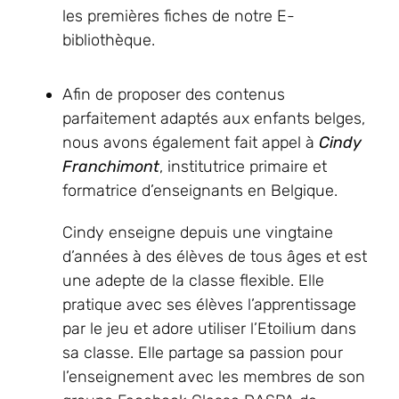
les premières fiches de notre E-
bibliothèque.
Afin de proposer des contenus
parfaitement adaptés aux enfants belges,
nous avons également fait appel à
Cindy
Franchimont
, institutrice primaire et
formatrice d’enseignants en Belgique.
Cindy enseigne depuis une vingtaine
d’années à des élèves de tous âges et est
une adepte de la classe flexible. Elle
pratique avec ses élèves l’apprentissage
par le jeu et adore utiliser l’Etoilium dans
sa classe. Elle partage sa passion pour
l’enseignement avec les membres de son