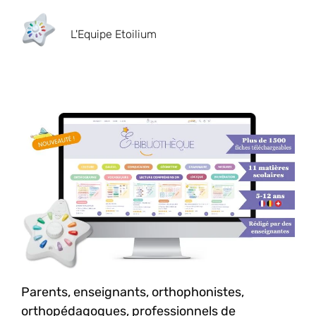
L'Equipe Etoilium
Parents, enseignants, orthophonistes,
orthopédagogues, professionnels de