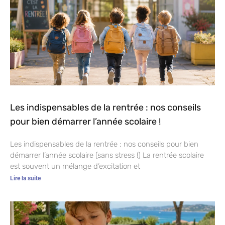
Les indispensables de la rentrée : nos conseils
pour bien démarrer l’année scolaire !
Les indispensables de la rentrée : nos conseils pour bien
démarrer l’année scolaire (sans stress !) La rentrée scolaire
est souvent un mélange d’excitation et
Lire la suite