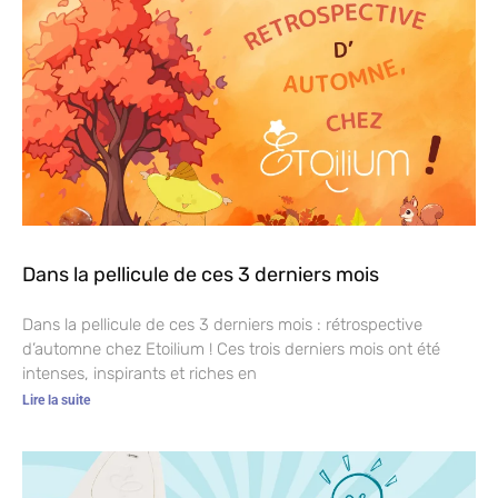
Dans la pellicule de ces 3 derniers mois
Dans la pellicule de ces 3 derniers mois : rétrospective
d’automne chez Etoilium ! Ces trois derniers mois ont été
intenses, inspirants et riches en
Lire la suite