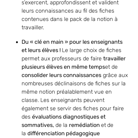
s’exercent, approfondissent et valident
leurs connaissances au fil des fiches
contenues dans le pack de la notion à
travailler.
Du « clé en main » pour les enseignants
et leurs élèves !
Le large choix de fiches
permet aux professeurs de faire
travailler
plusieurs élèves en même temps
et de
consolider leurs connaissances
grâce aux
nombreuses déclinaisons de fiches sur la
même notion préalablement vue en
classe. Les enseignants peuvent
également se servir des fiches pour faire
des
évaluations diagnostiques et
sommatives,
de la
remédiation
et
de
la
différenciation pédagogique