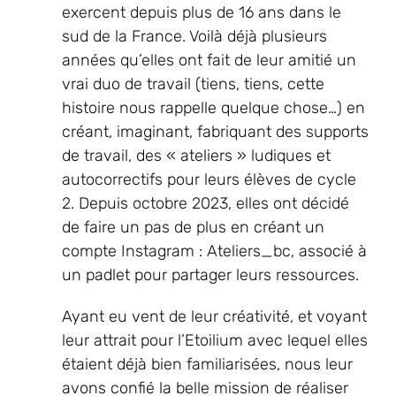
exercent depuis plus de 16 ans dans le
sud de la France. Voilà déjà plusieurs
années qu’elles ont fait de leur amitié un
vrai duo de travail (tiens, tiens, cette
histoire nous rappelle quelque chose…) en
créant, imaginant, fabriquant des supports
de travail, des « ateliers » ludiques et
autocorrectifs pour leurs élèves de cycle
2. Depuis octobre 2023, elles ont décidé
de faire un pas de plus en créant un
compte Instagram : Ateliers_bc, associé à
un padlet pour partager leurs ressources.
Ayant eu vent de leur créativité, et voyant
leur attrait pour l’Etoilium avec lequel elles
étaient déjà bien familiarisées, nous leur
avons confié la belle mission de réaliser