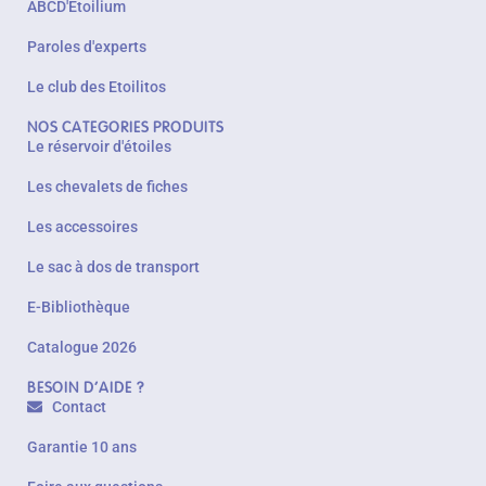
ABCD'Etoilium
Paroles d'experts
Le club des Etoilitos
NOS CATEGORIES PRODUITS
Le réservoir d'étoiles
Les chevalets de fiches
Les accessoires
Le sac à dos de transport
E-Bibliothèque
Catalogue 2026
BESOIN D'AIDE ?
Contact
Garantie 10 ans