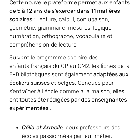
Cette nouvelle plateforme permet aux enfants
de 5 à 12 ans de s’exercer dans 11 matières
scolaires :
Lecture, calcul, conjugaison,
géométrie, grammaire, mesures, logique,
numération, orthographe, vocabulaire et
compréhension de lecture.
Suivant le programme scolaire des
enfants français du CP au CM2, les fiches de la
E-Bibliothèques sont également
adaptées aux
écoliers suisses et belges.
Conçues pour
s’entraîner à l’école comme à la maison,
elles
ont toutes été rédigées par des enseignantes
expérimentées
:
Célia et Armelle
,
deux professeurs des
écoles passionnées par leur métier,