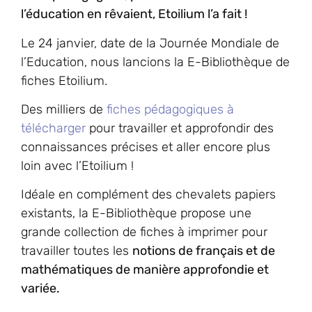
l’éducation en rêvaient, Etoilium l’a fait !
Le 24 janvier, date de la Journée Mondiale de
l’Education, nous lancions la E-Bibliothèque de
fiches Etoilium.
Des milliers de
fiches pédagogiques à
télécharger
pour travailler et approfondir des
connaissances précises et aller encore plus
loin avec l’Etoilium !
Idéale en complément des chevalets papiers
existants, la E-Bibliothèque propose une
grande collection de fiches à imprimer pour
travailler toutes les
notions de français et de
mathématiques de manière approfondie et
variée.