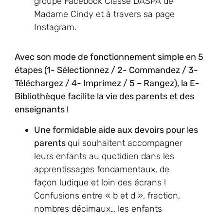
groupe Facebook Classe DASPA de
Madame Cindy et à travers sa page
Instagram.
Avec son mode de fonctionnement simple en 5
étapes (1- Sélectionnez / 2- Commandez / 3-
Téléchargez / 4- Imprimez / 5 – Rangez), la E-
Bibliothèque facilite la vie des parents et des
enseignants !
Une formidable aide aux devoirs pour les
parents
qui souhaitent accompagner
leurs enfants au quotidien dans les
apprentissages fondamentaux, de
façon ludique et loin des écrans !
Confusions entre « b et d », fraction,
nombres décimaux… les enfants