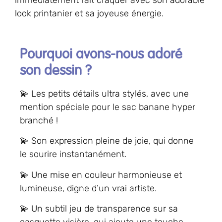
immédiatement fait craquer avec son adorable
look printanier et sa joyeuse énergie.
Pourquoi avons-nous adoré
son dessin ?
💫 Les petits détails ultra stylés, avec une
mention spéciale pour le sac banane hyper
branché !
💫 Son expression pleine de joie, qui donne
le sourire instantanément.
💫 Une mise en couleur harmonieuse et
lumineuse, digne d’un vrai artiste.
💫 Un subtil jeu de transparence sur sa