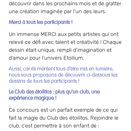
découvrir dans les prochains mois et de gratter
une création imaginée par l’un des leurs.
Merci à tous les participants !
Un immense MERCI aux petits artistes qui ont
relevé ce défi avec talent et créativité ! Chaque
dessin était unique, rempli d’imagination et
d’amour pour l’univers Etoilium.
Aussi, car ils méritent tous d’être mis en lumière,
nous vous proposons de découvrir ci-dessous les
dessins de tous les participants !
Le Club des étoilitos : plus qu’un club, une
expérience magique !
Ce concours est un parfait exemple de ce qui
fait la magie du Club des étoilitos. Rejoindre le
club, c’est permettre à son enfant de :