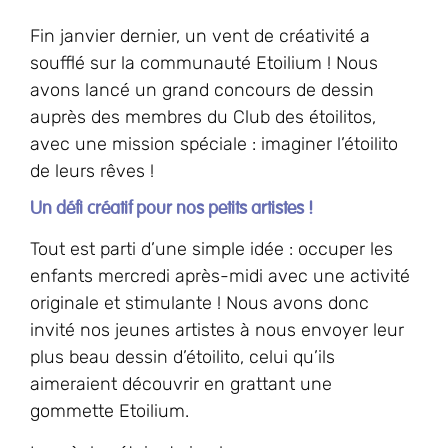
Fin janvier dernier, un vent de créativité a
soufflé sur la communauté Etoilium ! Nous
avons lancé un grand concours de dessin
auprès des membres du Club des étoilitos,
avec une mission spéciale : imaginer l’étoilito
de leurs rêves !
Un défi créatif pour nos petits artistes !
Tout est parti d’une simple idée : occuper les
enfants mercredi après-midi avec une activité
originale et stimulante ! Nous avons donc
invité nos jeunes artistes à nous envoyer leur
plus beau dessin d’étoilito, celui qu’ils
aimeraient découvrir en grattant une
gommette Etoilium.