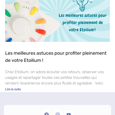
Les meilleures astuces pour profiter pleinement
de votre Etoilium !
Chez Etoilium, on adore écouter vos retours, observer vos
usages et repartager toutes ces petites trouvailles qui
rendent l’expérience encore plus fluide et agréable. Voici
Lire la suite