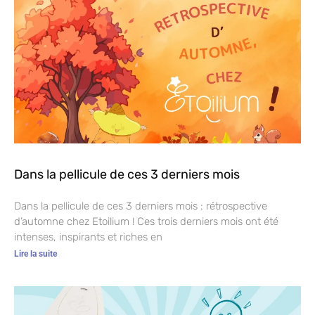
Dans la pellicule de ces 3 derniers mois
Dans la pellicule de ces 3 derniers mois : rétrospective
d’automne chez Etoilium ! Ces trois derniers mois ont été
intenses, inspirants et riches en
Lire la suite