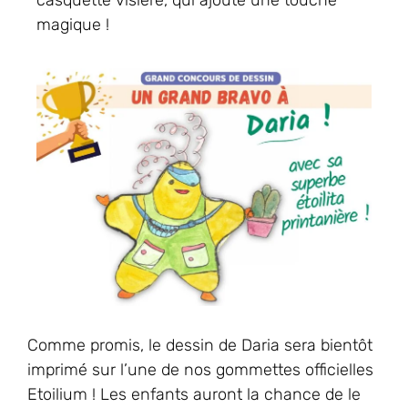
casquette visière, qui ajoute une touche
magique !
Comme promis, le dessin de Daria sera bientôt
imprimé sur l’une de nos gommettes officielles
Etoilium ! Les enfants auront la chance de le