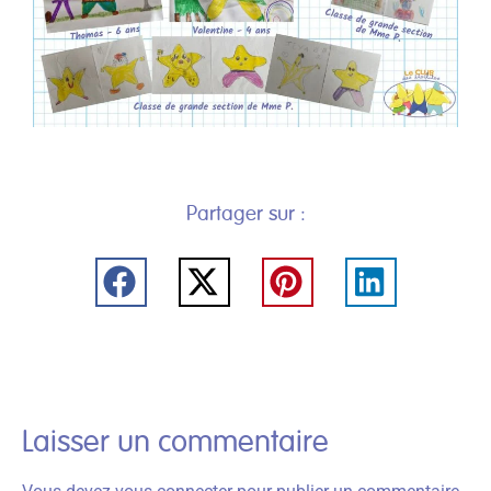
Partager sur :
Laisser un commentaire