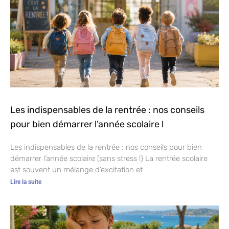
Les indispensables de la rentrée : nos conseils
pour bien démarrer l’année scolaire !
Les indispensables de la rentrée : nos conseils pour bien
démarrer l’année scolaire (sans stress !) La rentrée scolaire
est souvent un mélange d’excitation et
Lire la suite