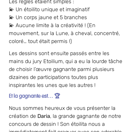
Les règles étaient simples :
💫 Un étoilito unique et imaginatif
💫 Un corps jaune et 5 branches
💫 Aucune limite à la créativité ! (En
mouvement, sur la Lune, à cheval, concentré,
coloré… tout était permis !)
Les dessins sont ensuite passés entre les
mains du jury Etoilium, qui a eu la lourde tâche
de choisir l’œuvre gagnante parmi plusieurs
dizaines de participations toutes plus
inspirantes les unes que les autres !
Et la gagnante est… 🏆
Nous sommes heureux de vous présenter la
création de
Daria
, la grande gagnante de notre
concours de dessin ! Son étoilita nous a