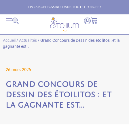
Livraison possible dans toute l'Europe !
Accueil
/
Actualités
/ Grand Concours de Dessin des étoilitos : et la
gagnante est…
26 mars 2025
Grand Concours de
Dessin des étoilitos : et
la gagnante est…