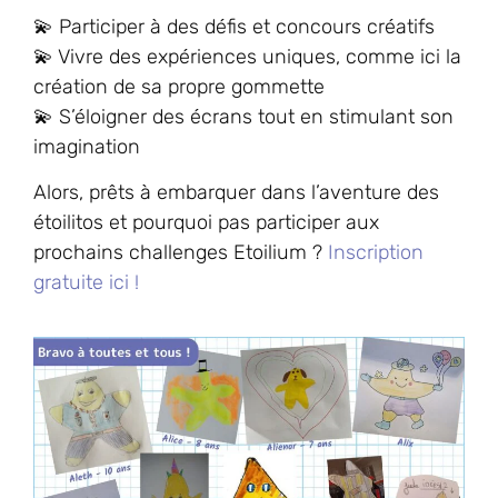
💫 Participer à des défis et concours créatifs
💫 Vivre des expériences uniques, comme ici la
création de sa propre gommette
💫 S’éloigner des écrans tout en stimulant son
imagination
Alors, prêts à embarquer dans l’aventure des
étoilitos et pourquoi pas participer aux
prochains challenges Etoilium ?
Inscription
gratuite ici !