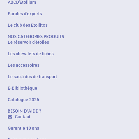
ABCD'Etoilium
Paroles d'experts
Le club des Etoilitos
NOS CATEGORIES PRODUITS
Le réservoir d'étoiles
Les chevalets de fiches
Les accessoires
Le sac à dos de transport
E-Bibliothèque
Catalogue 2026
BESOIN D'AIDE ?
Contact
Garantie 10 ans